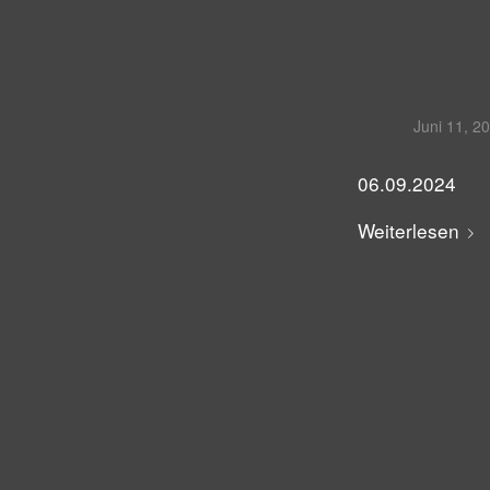
Juni 11, 2
06.09.2024
Weiterlesen