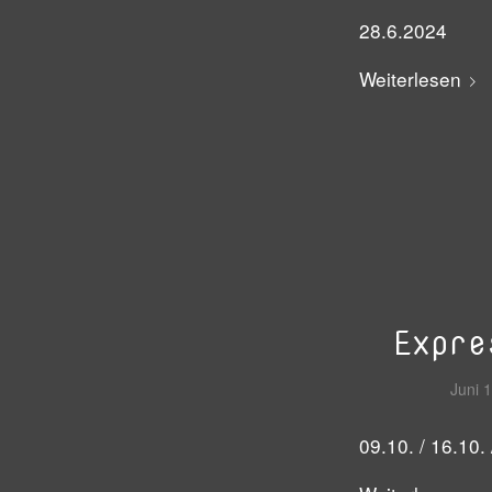
28.6.2024
Weiterlesen
Expre
Juni 
09.10. / 16.10.