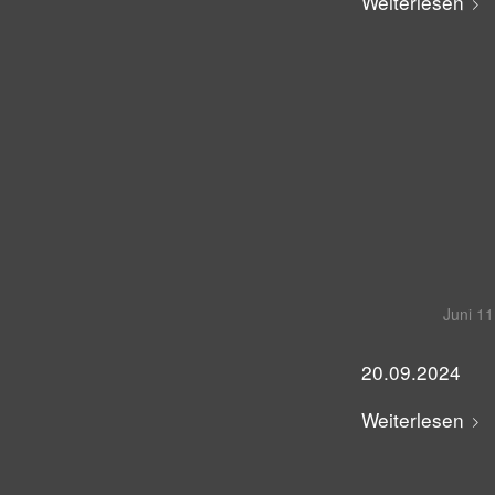
Weiterlesen
Juni 11
20.09.2024
Weiterlesen