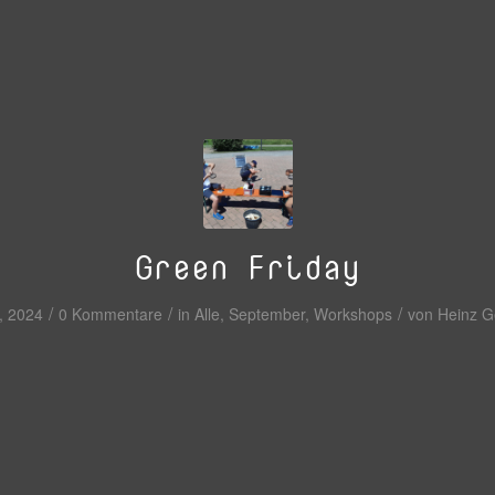
Green Friday
/
/
/
, 2024
0 Kommentare
in
Alle
,
September
,
Workshops
von
Heinz G