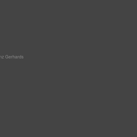
nz Gerhards