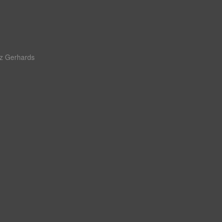
z Gerhards