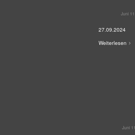
Juni 11
27.09.2024
Weiterlesen
Juni 1