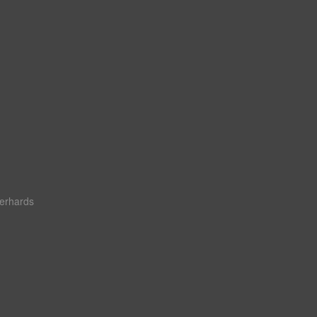
erhards