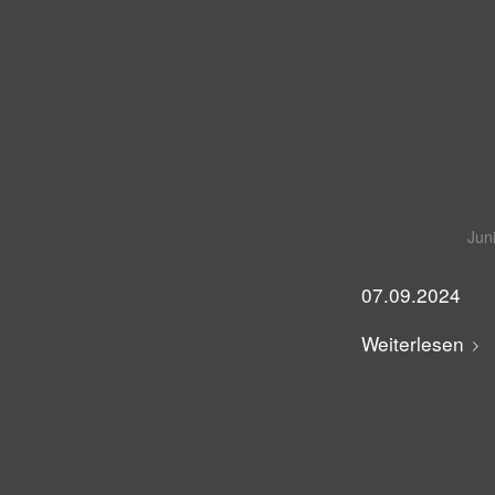
Jun
07.09.2024
Weiterlesen