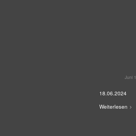
Juni 
18.06.2024
Weiterlesen