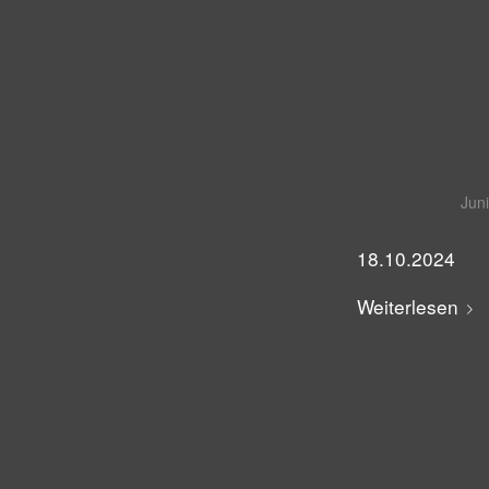
Juni
18.10.2024
Weiterlesen