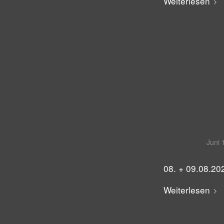
Weiterlesen
Juni 
08. + 09.08.20
Weiterlesen