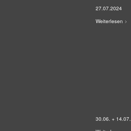
27.07.2024
Weiterlesen
30.06. + 14.07