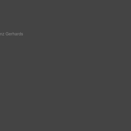
inz Gerhards